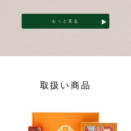
もっと見る
取扱い商品