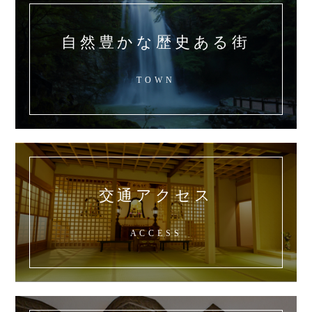
自然豊かな歴史ある街
TOWN
交通アクセス
ACCESS