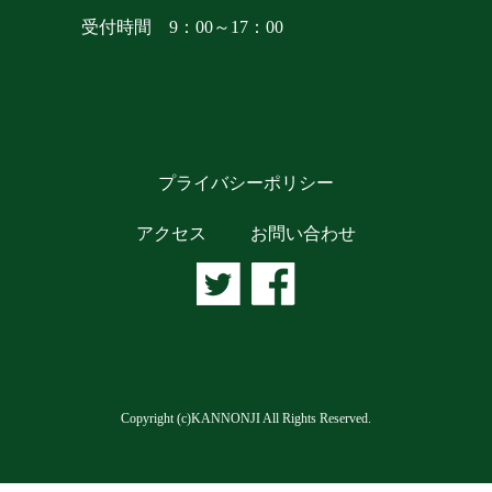
受付時間 9：00～17：00
プライバシーポリシー
アクセス
お問い合わせ
Copyright (c)KANNONJI All Rights Reserved.