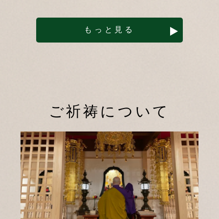
もっと見る
ご祈祷について