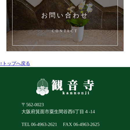
お問い合わせ
CONTACT
↑トップへ戻る
〒562-0023
大阪府箕面市粟生間谷西6丁目４-14
TEL 06-4963-2621
FAX 06-4963-2625