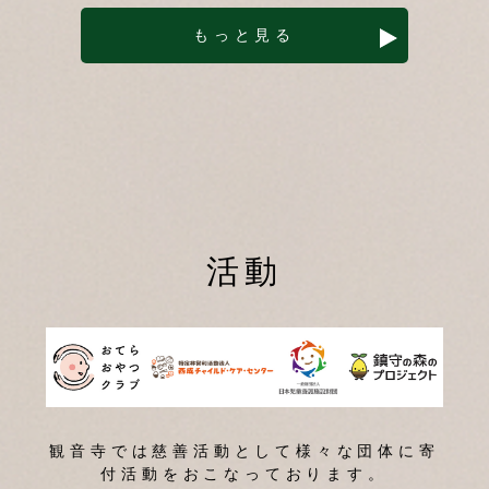
もっと見る
活動
観音寺では慈善活動として様々な団体に寄
付活動をおこなっております。