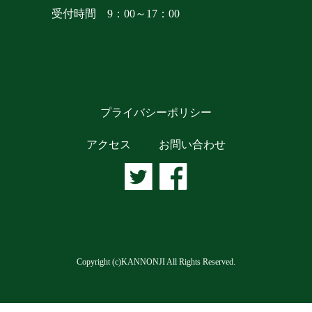
受付時間 9：00～17：00
プライバシーポリシー
アクセス
お問い合わせ
Copyright (c)KANNONJI All Rights Reserved.