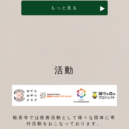
もっと見る
活動
観音寺では慈善活動として様々な団体に寄
付活動をおこなっております。