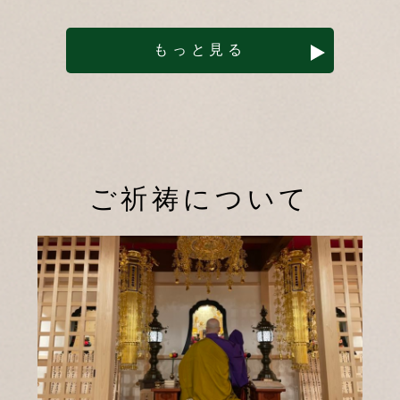
もっと見る
ご祈祷について