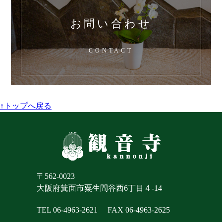
お問い合わせ
CONTACT
↑トップへ戻る
〒562-0023
大阪府箕面市粟生間谷西6丁目４-14
TEL 06-4963-2621
FAX 06-4963-2625