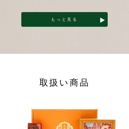
もっと見る
取扱い商品