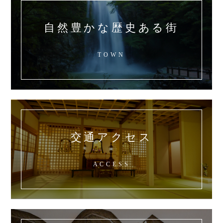
自然豊かな歴史ある街
TOWN
交通アクセス
ACCESS