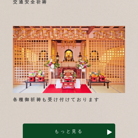
交通安全祈祷
各種御祈祷も受け付けております
もっと見る