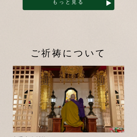
もっと見る
ご祈祷について