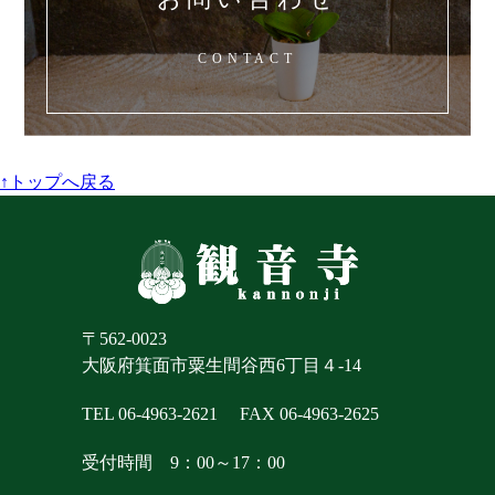
CONTACT
↑トップへ戻る
〒562-0023
大阪府箕面市粟生間谷西6丁目４-14
TEL 06-4963-2621
FAX 06-4963-2625
受付時間 9：00～17：00