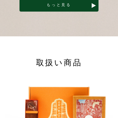
もっと見る
取扱い商品