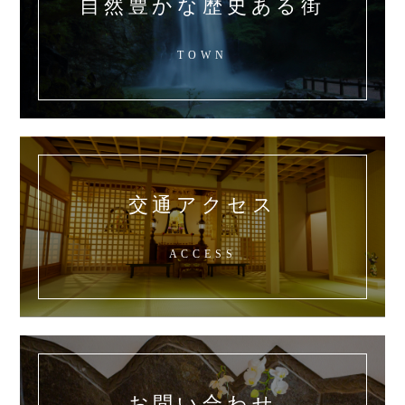
自然豊かな歴史ある街
TOWN
交通アクセス
ACCESS
お問い合わせ