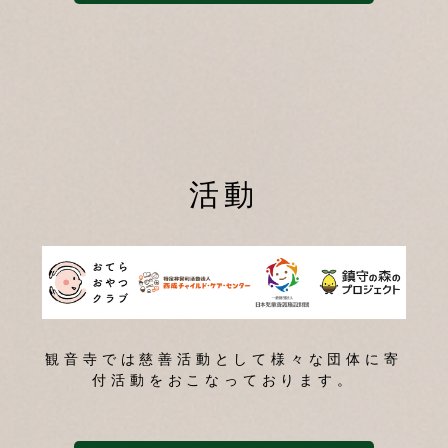
活動
観音寺では慈善活動として様々な団体に寄
付活動をおこなっております。