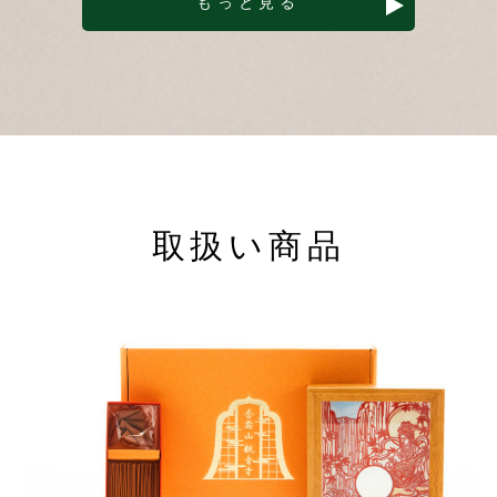
もっと見る
取扱い商品