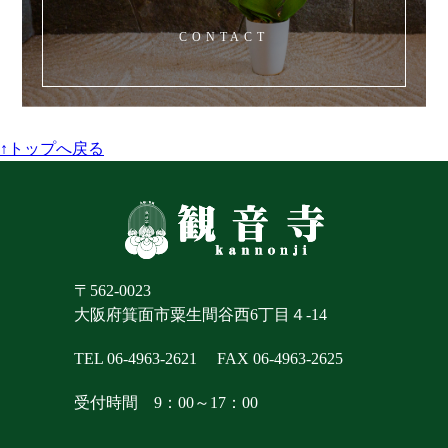
CONTACT
↑トップへ戻る
〒562-0023
大阪府箕面市粟生間谷西6丁目４-14
TEL 06-4963-2621
FAX 06-4963-2625
受付時間 9：00～17：00