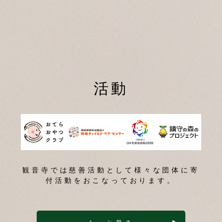
活動
観音寺では慈善活動として様々な団体に寄
付活動をおこなっております。