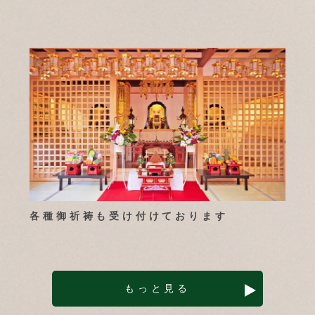
各種御祈祷も受け付けております
もっと見る