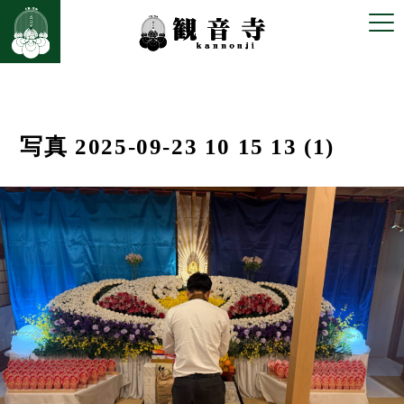
前の画像
次の画像
写真 2025-09-23 10 15 13 (1)