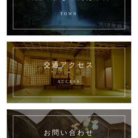
TOWN
交通アクセス
ACCESS
お問い合わせ