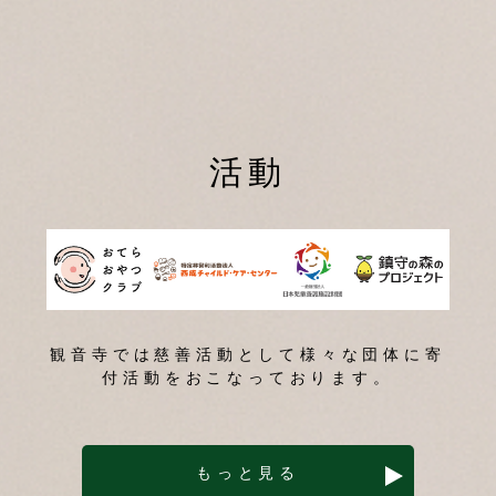
活動
観音寺では慈善活動として様々な団体に寄
付活動をおこなっております。
もっと見る