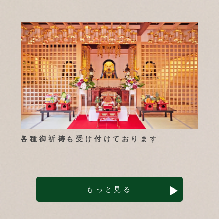
各種御祈祷も受け付けております
もっと見る