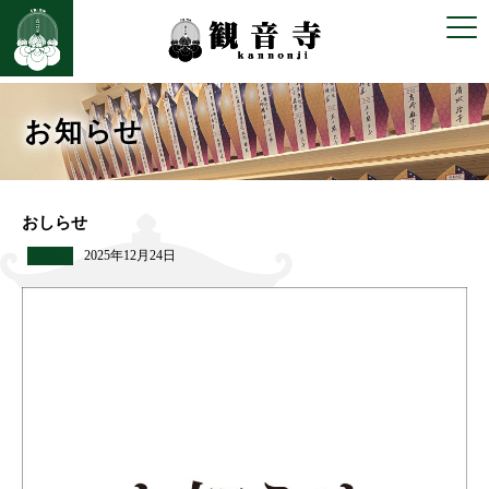
お知らせ
おしらせ
2025年12月24日
更新日