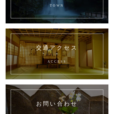
TOWN
交通アクセス
ACCESS
お問い合わせ