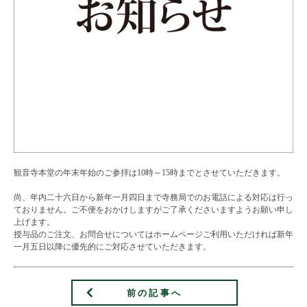
観音寺本堂の年末年始のご参拝は10時～15時までとさせていただきます。
尚、年内二十六日から新年一月四日まで寺務局でのお電話による対応は行っ
ておりません。ご不便をおかけしますがご了承くださいますようお願い申し
上げます。
授与品のご注文、お問合せについてはホームページご利用いただければ新年
一月五日以降に優先的にご対応させていただきます。
前の記事へ