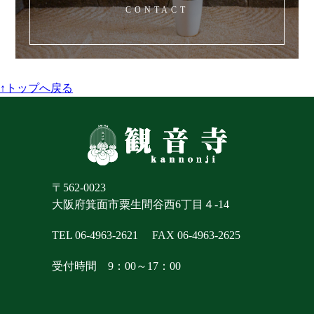
CONTACT
↑トップへ戻る
〒562-0023
大阪府箕面市粟生間谷西6丁目４-14
TEL 06-4963-2621
FAX 06-4963-2625
受付時間 9：00～17：00