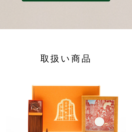
取扱い商品