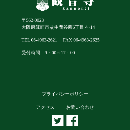
〒562-0023
大阪府箕面市粟生間谷西6丁目４-14
TEL 06-4963-2621
FAX 06-4963-2625
受付時間 9：00～17：00
プライバシーポリシー
アクセス
お問い合わせ