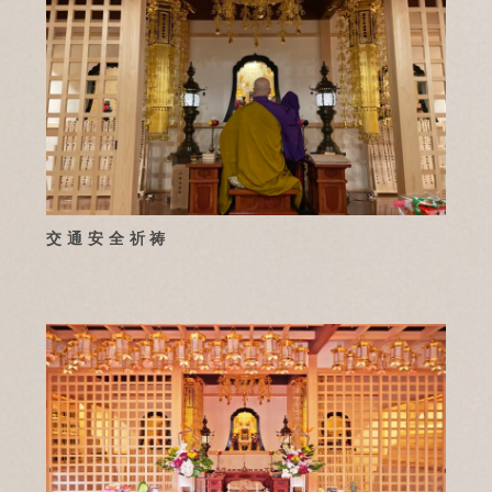
交通安全祈祷