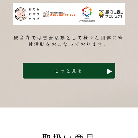
観音寺では慈善活動として様々な団体に寄
付活動をおこなっております。
もっと見る