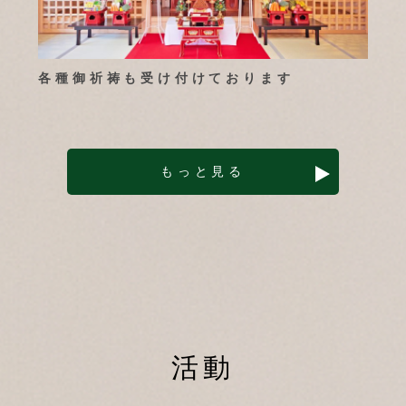
各種御祈祷も受け付けております
もっと見る
活動