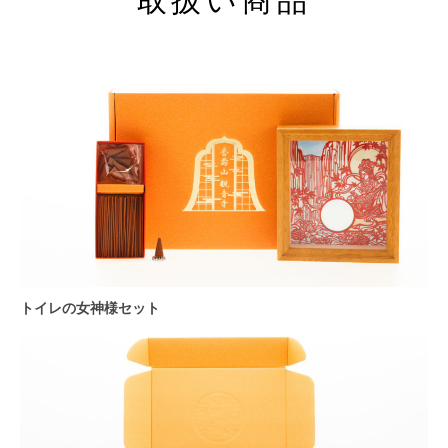
取扱い商品
トイレの女神様セット