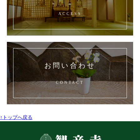
ACCESS
お問い合わせ
CONTACT
↑トップへ戻る