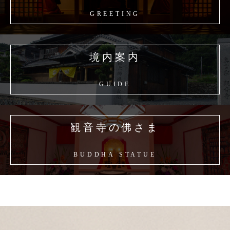
GREETING
境内案内
GUIDE
観音寺の佛さま
BUDDHA STATUE