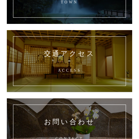
TOWN
交通アクセス
ACCESS
お問い合わせ
CONTACT