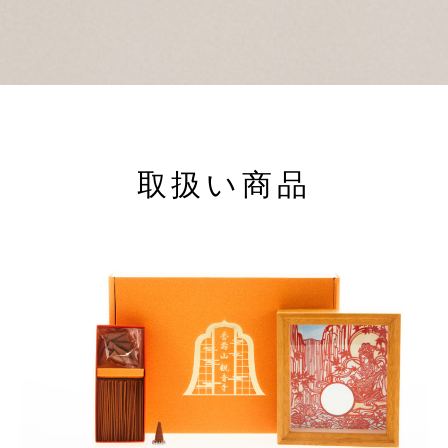
取扱い商品