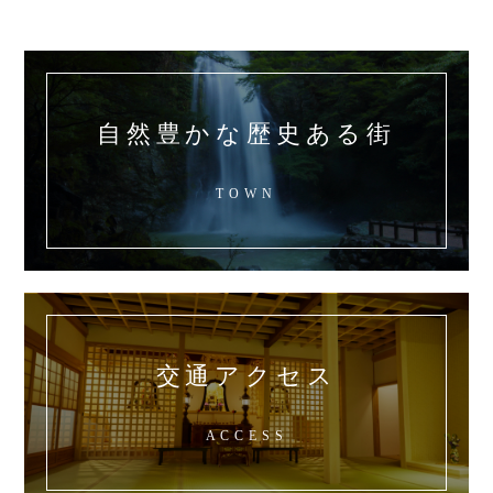
自然豊かな歴史ある街
TOWN
交通アクセス
ACCESS