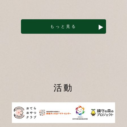
もっと見る
活動