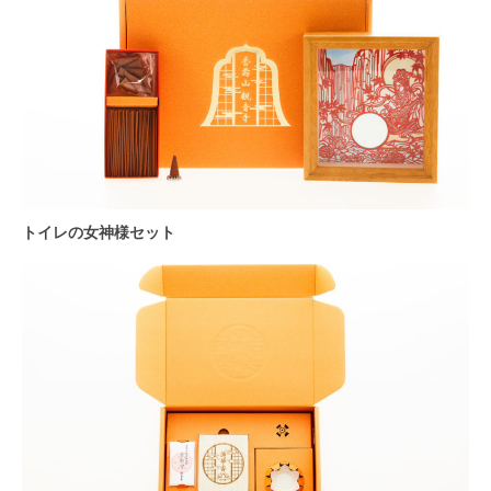
トイレの女神様セット