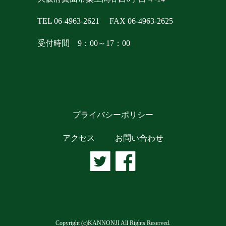
TEL 06-4963-2621
FAX 06-4963-2625
受付時間 9：00～17：00
プライバシーポリシー
アクセス
お問い合わせ
Copyright (c)KANNONJI All Rights Reserved.