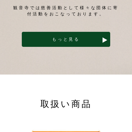
観音寺では慈善活動として様々な団体に寄
付活動をおこなっております。
もっと見る
取扱い商品